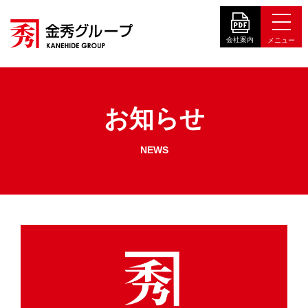
お知らせ
NEWS