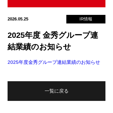
2026.05.25
IR情報
2025年度 金秀グループ連
結業績のお知らせ
2025年度金秀グループ連結業績のお知らせ
一覧に戻る