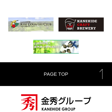
PAGE TOP