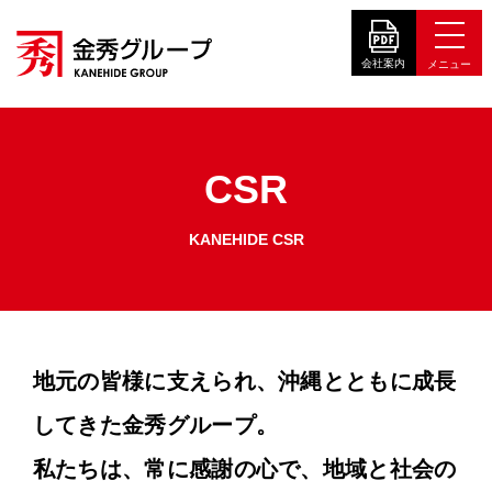
CSR
KANEHIDE CSR
地元の皆様に支えられ、沖縄とともに成長
してきた金秀グループ。
私たちは、常に感謝の心で、地域と社会の