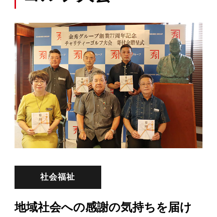
社会福祉
地域社会への感謝の気持ちを届け