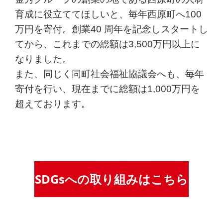
育成に役立ててほしいと、毎年西原町へ100
万円を寄付。創業40 周年を記念しスタートし
てから、これまでの総額は3,500万円以上に
なりました。
また、同じく同町社会福祉協議会へも、毎年
寄付を行い、現在までに総額は1,000万円を
超えております。
SDGsへの取り組みはこちら