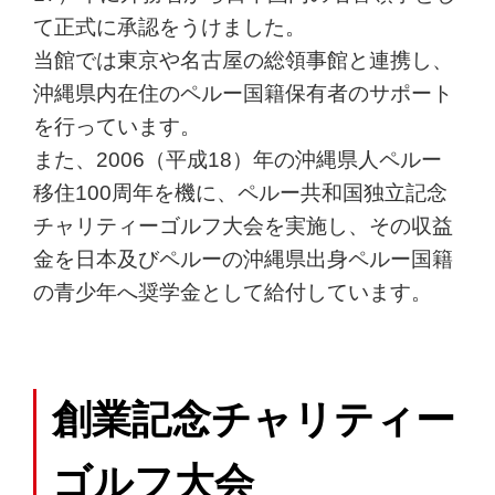
て正式に承認をうけました。
当館では東京や名古屋の総領事館と連携し、
沖縄県内在住のペルー国籍保有者のサポート
を行っています。
また、2006（平成18）年の沖縄県人ペルー
移住100周年を機に、ペルー共和国独立記念
チャリティーゴルフ大会を実施し、その収益
金を日本及びペルーの沖縄県出身ペルー国籍
の青少年へ奨学金として給付しています。
創業記念チャリティー
ゴルフ大会