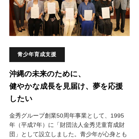
青少年育成支援
沖縄の未来のために、
健やかな成長を見届け、夢を応援
したい
金秀グループ創業50周年事業として、1995
年（平成7年）に「財団法人金秀児童育成財
団」として設立しました。青少年が心身とも