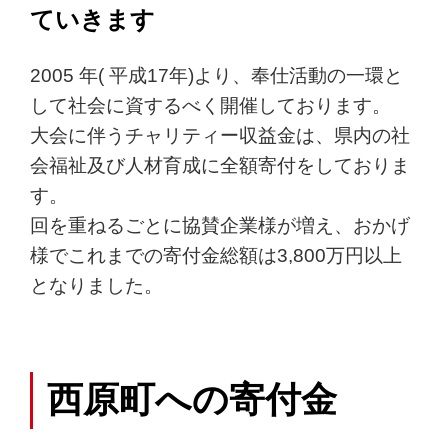
ていきます
2005 年( 平成17年)より、奉仕活動の一環と
して社会に資するべく開催しております。
大会に伴うチャリティー収益金は、県内の社
会福祉及び人材育成に全額寄付をしておりま
す。
回を重ねるごとに協賛企業様が増え、おかげ
様でこれまでの寄付金総額は3,800万円以上
となりました。
西原町への寄付金