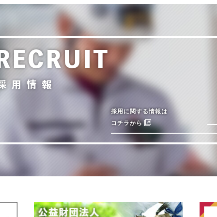
採用に関する情報は
コチラから