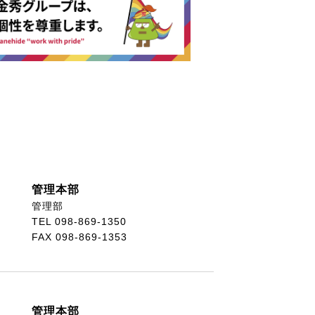
管理本部
管理部
TEL 098-869-1350
FAX 098-869-1353
管理本部