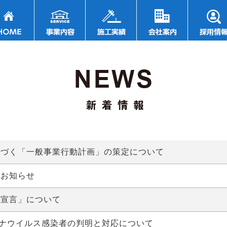
基づく「一般事業行動計画」の策定について
のお知らせ
重宣言」について
ロナウイルス感染者の判明と対応について