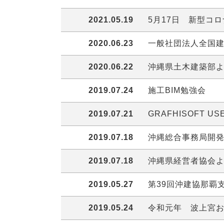
2021.05.19
5月17日 新型コ
2020.06.23
一般社団法人全国
2020.06.22
沖縄県土木建築部
2019.07.24
施工BIM勉強会
2019.07.21
GRAFHISOFT US
2019.07.18
沖縄総合事務局開
2019.07.18
沖縄県経営者協会よ
2019.05.27
第39回沖建協那覇
2019.05.24
令和元年 波上宮