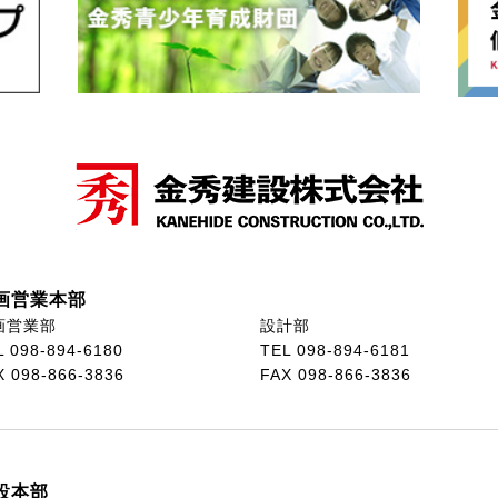
画営業本部
画営業部
設計部
L 098-894-6180
TEL 098-894-6181
X 098-866-3836
FAX 098-866-3836
設本部