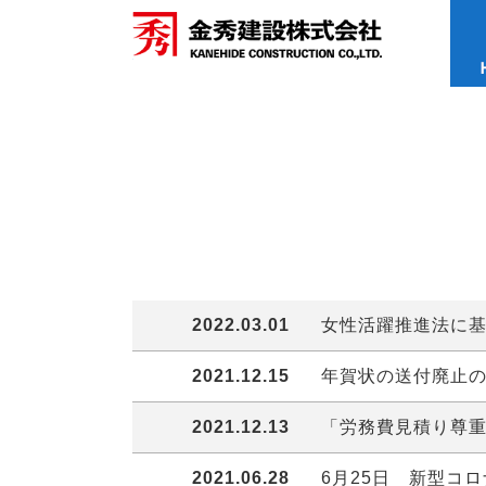
2022.03.01
女性活躍推進法に
2021.12.15
年賀状の送付廃止
2021.12.13
「労務費見積り尊
2021.06.28
6月25日 新型コ