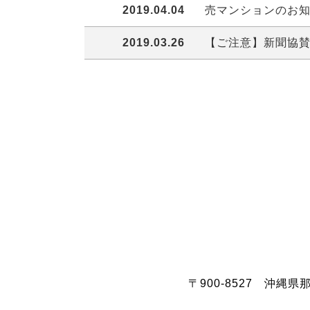
2019.04.04
売マンションのお知
2019.03.26
【ご注意】新聞協
〒900-8527
沖縄県那