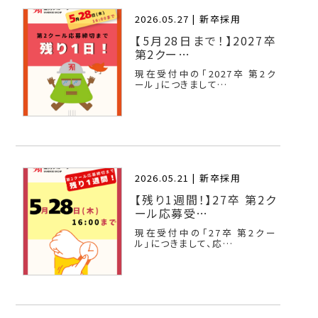
2026.05.27 |
新卒採用
【5月28日まで！】2027卒
第2クー…
現在受付中の「2027卒 第2ク
ール」につきまして…
2026.05.21 |
新卒採用
【残り1週間！】27卒 第2ク
ール応募受…
現在受付中の「27卒 第2クー
ル」につきまして、応…