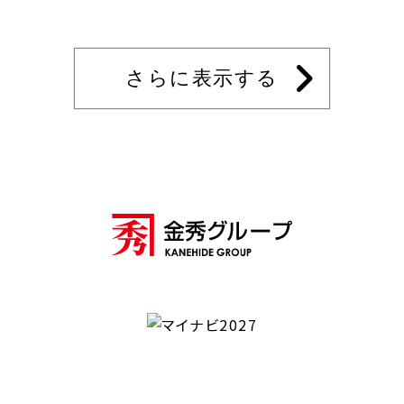
さらに表示する