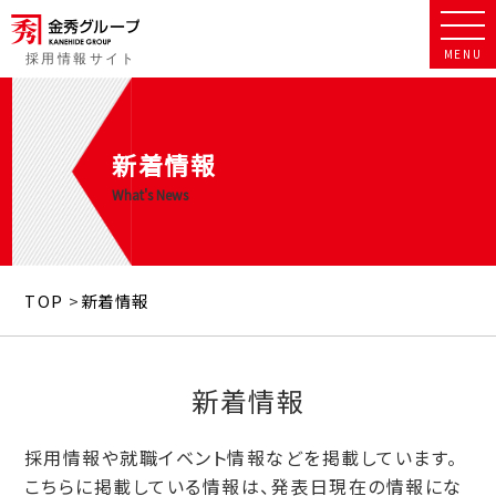
MENU
新着情報
What's News
TOP
>
新着情報
新着情報
採用情報や就職イベント情報などを掲載しています。
こちらに掲載している情報は、発表日現在の情報にな