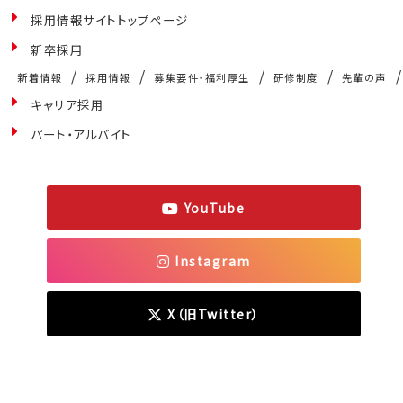
採用情報サイトトップページ
新卒採用
/
/
/
/
新着情報
採用情報
募集要件・福利厚生
研修制度
先輩の声
キャリア採用
パート・アルバイト