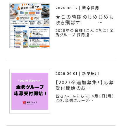
2026.06.12 |
新卒採用
★この時期のじめじめも
吹き飛ばす！ …
2028卒の皆様！こんにちは！金
秀グループ 採用担…
2026.06.01 |
新卒採用
【2027卒追加募集！】応募
受付開始のお…
皆さんこんにちは！6月1日(月)
より、金秀グループ…