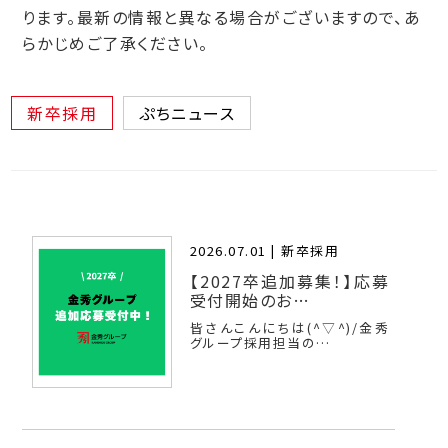
ります。最新の情報と異なる場合がございますので、あ
らかじめご了承ください。
新卒採用
ぷちニュース
2026.07.01 |
新卒採用
【2027卒追加募集！】応募
受付開始のお…
皆さんこんにちは(^▽^)/金秀
グループ採用担当の…